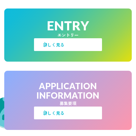
ENTRY
エントリー
詳しく見る
APPLICATION
INFORMATION
募集要項
詳しく見る