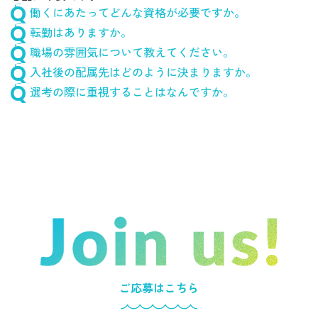
働くにあたってどんな資格が必要ですか。
転勤はありますか。
職場の雰囲気について教えてください。
入社後の配属先はどのように決まりますか。
選考の際に重視することはなんですか。
ご応募はこちら