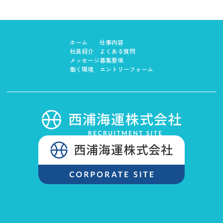
ホーム
仕事内容
社員紹介
よくある質問
メッセージ
募集要項
働く環境
エントリーフォーム