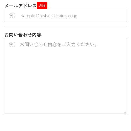
メールアドレス
必須
お問い合わせ内容