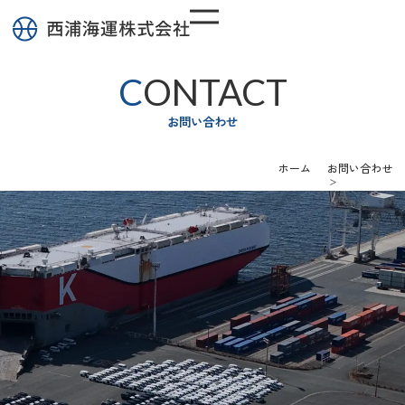
CONTACT
お問い合わせ
ホーム
お問い合わせ