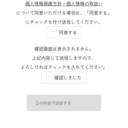
個人情報保護方針・個人情報の取扱い
について同意いただける場合は、
「同意する」
にチェックを付け送信してください。
同意する
確認画面は表示されません。
上記内容にて送信しますので、
よろしければチェックを入れてください。
確認しました
この内容で送信する