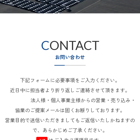
CONTACT
お問い合わせ
下記フォームに必要事項をご入力ください。
近日中に担当者より折り返し
ご連絡させて頂きます。
法人様・個人事業主様からの営業・売り込み・
協業のご提案メールは固くお断りしております。
営業目的で送信いただきましてもご返信いたしかねますの
で、あらかじめご了承ください。