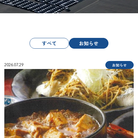
すべて
お知らせ
2026.07.29
お知らせ