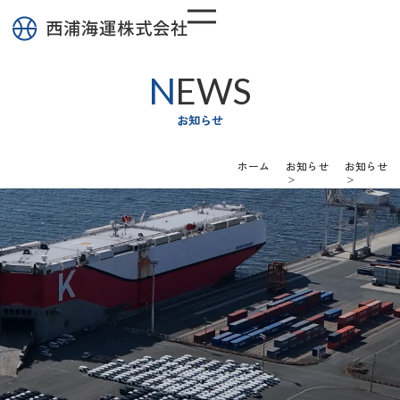
NEWS
お知らせ
ホーム
お知らせ
お知らせ